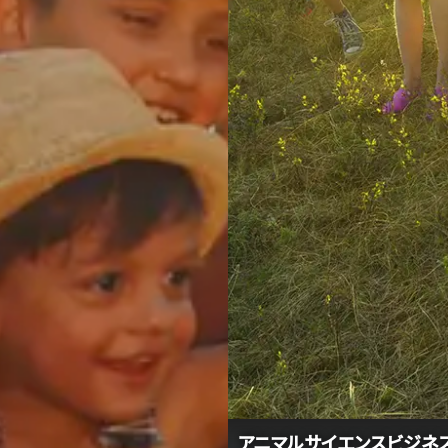
アニマルサイエンスビジネス