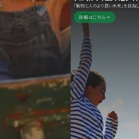
「動物と人のより良い未来」を目指して
詳細はこちら