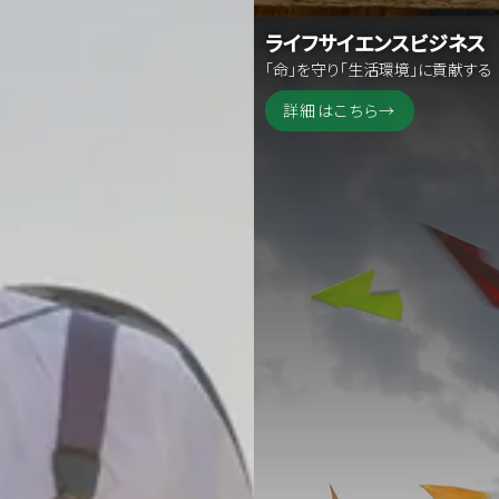
ライフサイエンスビジネス
「命」を守り「生活環境」に貢献する
詳細はこちら