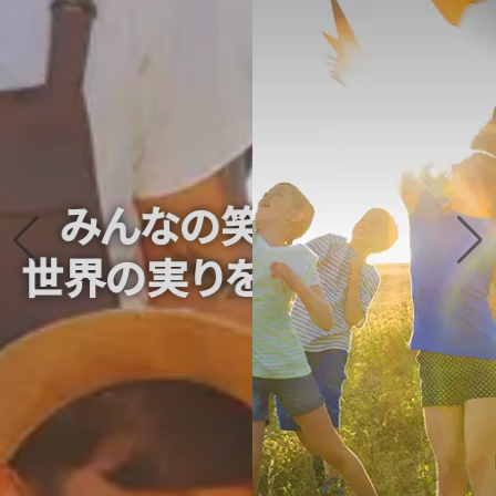
みんなの笑顔と
世界の実りを支える