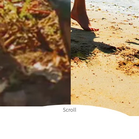
Scroll